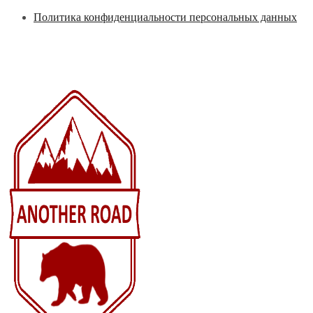
Перейти
Политика конфиденциальности персональных данных
к
содержимому