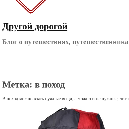
Другой дорогой
Блог о путешествиях, путешественника
Метка:
в поход
В поход можно взять нужные вещи, а можно и не нужные, читай