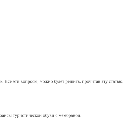
ь. Все эти вопросы, можно будет решить, прочитав эту статью.
юансы туристической обуви с мембраной.