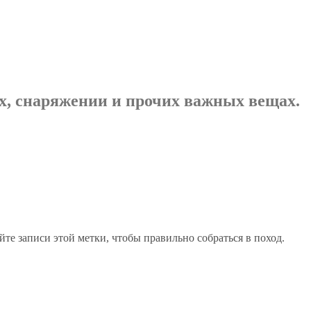
х, снаряжении и прочих важных вещах.
те записи этой метки, чтобы правильно собраться в поход.