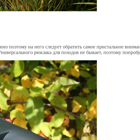
нно поэтому на него следует обратить самое пристальное внима
ниверсального рюкзака для походов не бывает, поэтому попробу