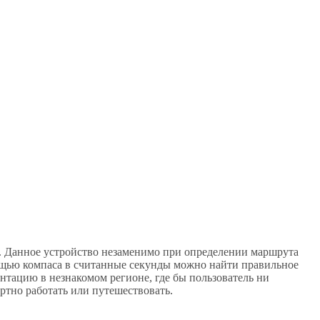
. Данное устройство незаменимо при определении маршрута
мощью компаса в считанные секунды можно найти правильное
нтацию в незнакомом регионе, где бы пользователь ни
ртно работать или путешествовать.