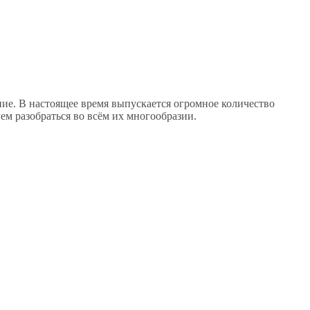
ние. В настоящее время выпускается огромное количество
ем разобраться во всём их многообразии.