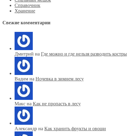
Справочник
Хранение
Свежие комментарии
Дмитрий на
Где можно и где нельзя разводить костры
Вадим на
Ночевка в зимнем лесу
Макс на
Как не пропасть в лесу
Александр на
Как хранить фрукты и овощи