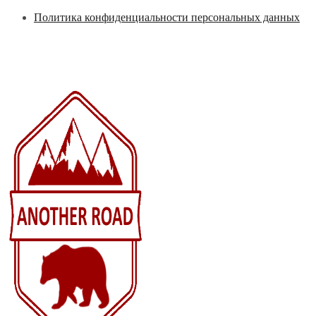
Перейти
Политика конфиденциальности персональных данных
к
содержимому