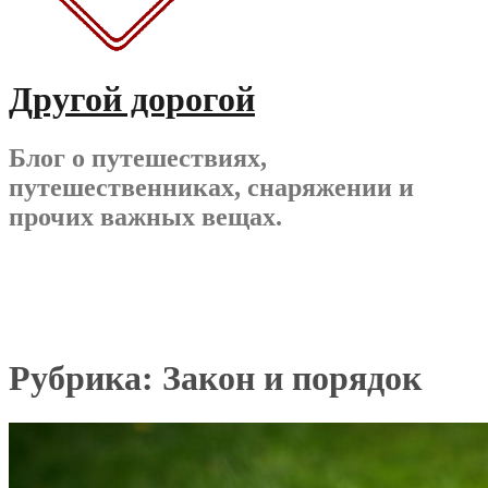
Другой дорогой
Блог о путешествиях,
путешественниках, снаряжении и
прочих важных вещах.
Рубрика:
Закон и порядок