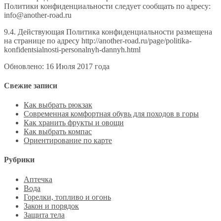
Политики конфиденциальности следует сообщать по адресу:
info@another-road.ru
9.4. Действующая Политика конфиденциальности размещена
на странице по адресу http://another-road.ru/page/politika-
konfidentsialnosti-personalnyh-dannyh.html
Обновлено: 16 Июля 2017 года
Свежие записи
Как выбрать рюкзак
Современная комфортная обувь для походов в горы
Как хранить фрукты и овощи
Как выбрать компас
Ориентирование по карте
Рубрики
Аптечка
Вода
Горелки, топливо и огонь
Закон и порядок
Защита тела