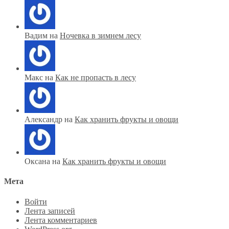
Вадим на
Ночевка в зимнем лесу
Макс на
Как не пропасть в лесу
Александр на
Как хранить фрукты и овощи
Оксана на
Как хранить фрукты и овощи
Мета
Войти
Лента записей
Лента комментариев