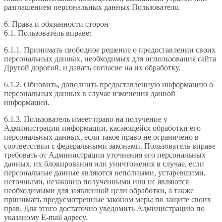
разглашением персональных данных Пользователя.
6. Права и обязанности сторон
6.1. Пользователь вправе:
6.1.1. Принимать свободное решение о предоставлении своих
персональных данных, необходимых для использования сайта
Другой дорогой, и давать согласие на их обработку.
6.1.2. Обновить, дополнить предоставленную информацию о
персональных данных в случае изменения данной
информации.
6.1.3. Пользователь имеет право на получение у
Администрации информации, касающейся обработки его
персональных данных, если такое право не ограничено в
соответствии с федеральными законами. Пользователь вправе
требовать от Администрации уточнения его персональных
данных, их блокирования или уничтожения в случае, если
персональные данные являются неполными, устаревшими,
неточными, незаконно полученными или не являются
необходимыми для заявленной цели обработки, а также
принимать предусмотренные законом меры по защите своих
прав. Для этого достаточно уведомить Администрацию по
указаному E-mail адресу.