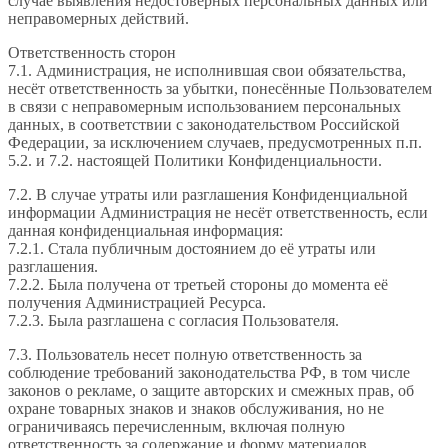
случае выявления недостоверных персональных данных или
неправомерных действий.
Ответственность сторон
7.1. Администрация, не исполнившая свои обязательства,
несёт ответственность за убытки, понесённые Пользователем
в связи с неправомерным использованием персональных
данных, в соответствии с законодательством Российской
Федерации, за исключением случаев, предусмотренных п.п.
5.2. и 7.2. настоящей Политики Конфиденциальности.
7.2. В случае утраты или разглашения Конфиденциальной
информации Администрация не несёт ответственность, если
данная конфиденциальная информация:
7.2.1. Стала публичным достоянием до её утраты или
разглашения.
7.2.2. Была получена от третьей стороны до момента её
получения Администрацией Ресурса.
7.2.3. Была разглашена с согласия Пользователя.
7.3. Пользователь несет полную ответственность за
соблюдение требований законодательства РФ, в том числе
законов о рекламе, о защите авторских и смежных прав, об
охране товарных знаков и знаков обслуживания, но не
ограничиваясь перечисленным, включая полную
ответственность за содержание и форму материалов.