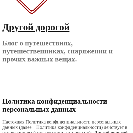
Другой дорогой
Блог о путешествиях,
путешественниках, снаряжении и
прочих важных вещах.
Политика конфиденциальности
персональных данных
Настоящая Политика конфиденциальности персональных
данных (далее – Политика конфиденциальности) действует в
отношении всей информации, которую сайт
Другой дорогой
,