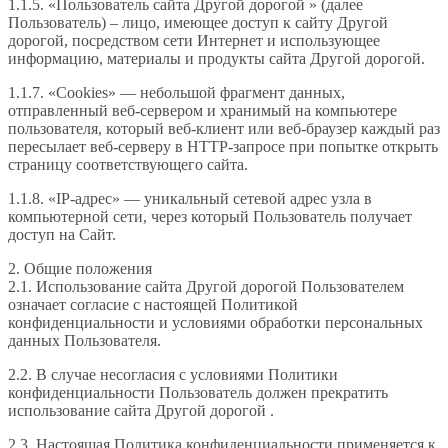
1.1.5. «Пользователь сайта Другой дорогой » (далее
Пользователь) – лицо, имеющее доступ к сайту Другой
дорогой, посредством сети Интернет и использующее
информацию, материалы и продукты сайта Другой дорогой.
1.1.7. «Cookies» — небольшой фрагмент данных,
отправленный веб-сервером и хранимый на компьютере
пользователя, который веб-клиент или веб-браузер каждый раз
пересылает веб-серверу в HTTP-запросе при попытке открыть
страницу соответствующего сайта.
1.1.8. «IP-адрес» — уникальный сетевой адрес узла в
компьютерной сети, через который Пользователь получает
доступ на Сайт.
2. Общие положения
2.1. Использование сайта Другой дорогой Пользователем
означает согласие с настоящей Политикой
конфиденциальности и условиями обработки персональных
данных Пользователя.
2.2. В случае несогласия с условиями Политики
конфиденциальности Пользователь должен прекратить
использование сайта Другой дорогой .
2.3. Настоящая Политика конфиденциальности применяется к