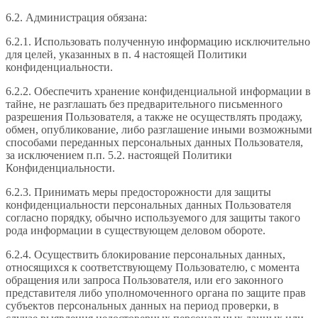
6.2. Администрация обязана:
6.2.1. Использовать полученную информацию исключительно
для целей, указанных в п. 4 настоящей Политики
конфиденциальности.
6.2.2. Обеспечить хранение конфиденциальной информации в
тайне, не разглашать без предварительного письменного
разрешения Пользователя, а также не осуществлять продажу,
обмен, опубликование, либо разглашение иными возможными
способами переданных персональных данных Пользователя,
за исключением п.п. 5.2. настоящей Политики
Конфиденциальности.
6.2.3. Принимать меры предосторожности для защиты
конфиденциальности персональных данных Пользователя
согласно порядку, обычно используемого для защиты такого
рода информации в существующем деловом обороте.
6.2.4. Осуществить блокирование персональных данных,
относящихся к соответствующему Пользователю, с момента
обращения или запроса Пользователя, или его законного
представителя либо уполномоченного органа по защите прав
субъектов персональных данных на период проверки, в