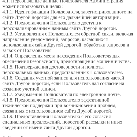
4.1. Персональные данные Пользователя Администрация
может использовать в целях:
4.1.1. Идентификации Пользователя, зарегистрированного на
сайте Другой дорогой для его дальнейшей авторизации.
4.1.2. Предоставления Пользователю доступа к
персонализированным данным сайта Другой дорогой.
4.1.3. Установления с Пользователем обратной связи, включая
направление уведомлений, запросов, касающихся
использования сайта Другой дорогой, обработки запросов и
заявок от Пользователя.
4.1.4. Определения места нахождения Пользователя для
обеспечения безопасности, предотвращения мошенничества.
4.1.5. Подтверждения достоверности и полноты
персональных данных, предоставленных Пользователем.
4.1.6. Создания учетной записи для использования частей
сайта Другой дорогой, если Пользователь дал согласие на
создание учетной записи.
4.1.7. Уведомления Пользователя по электронной почте.
4.1.8. Предоставления Пользователю эффективной
технической поддержки при возникновении проблем,
связанных с использованием сайта Другой дорогой.
4.1.9. Предоставления Пользователю с его согласия
специальных предложений, новостной рассылки и иных
сведений от имени сайта Другой дорогой.