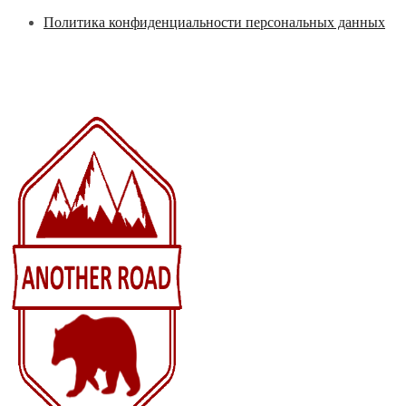
Перейти
Политика конфиденциальности персональных данных
к
содержимому