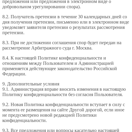
предложения или предложения в электронном виде о
добровольном урегулировании спора).
8.2. Получатель претензии в течение 30 календарных дней со
дня получения претензии, письменно или в электронном виде
уведомляет заявителя претензии о результатах рассмотрения
претензии.
8.3. При не достижении соглашения спор будет передан на
рассмотрение Арбитражного суда г. Москва.
8.4. К настоящей Политике конфиденциальности и
отношениям между Пользователем и Администрацией
применяется действующее законодательство Российской
Федерации.
9. Дополнительные условия
9.1. Администрация вправе вносить изменения в настоящую
Политику конфиденциальности без согласия Пользователя.
9.2. Новая Политика конфиденциальности вступает в силу с
момента ее размещения на сайте Другой дорогой, если иное
не предусмотрено новой редакцией Политики
конфиденциальности.
9.3. Все предложения или вопросы касательно настоящей