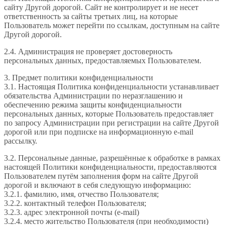
сайту Другой дорогой. Сайт не контролирует и не несет
ответственность за сайты третьих лиц, на которые
Пользователь может перейти по ссылкам, доступным на сайте
Другой дорогой.
2.4. Администрация не проверяет достоверность
персональных данных, предоставляемых Пользователем.
3. Предмет политики конфиденциальности
3.1. Настоящая Политика конфиденциальности устанавливает
обязательства Администрации по неразглашению и
обеспечению режима защиты конфиденциальности
персональных данных, которые Пользователь предоставляет
по запросу Администрации при регистрации на сайте Другой
дорогой или при подписке на информационную e-mail
рассылку.
3.2. Персональные данные, разрешённые к обработке в рамках
настоящей Политики конфиденциальности, предоставляются
Пользователем путём заполнения форм на сайте Другой
дорогой и включают в себя следующую информацию:
3.2.1. фамилию, имя, отчество Пользователя;
3.2.2. контактный телефон Пользователя;
3.2.3. адрес электронной почты (e-mail)
3.2.4. место жительство Пользователя (при необходимости)