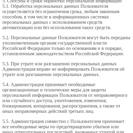
5. Способы и сроки обработки персональной информации
5.1. Обработка персональных данных Пользователя
осуществляется без ограничения срока, любым законным
способом, в том числе в информационных системах
персональных данных с использованием средств
автоматизации или без использования таких средств.
5.2. Персональные данные Пользователя могут быть переданы
уполномоченным органам государственной власти
Российской Федерации только по основаниям и в порядке,
установленным законодательством Российской Федерации.
5.3. При утрате или разглашении персональных данных
Администрация вправе не информировать Пользователя об
утрате или разглашении персональных данных.
5.4. Администрация принимает необходимые
организационные и технические меры для защиты
персональной информации Пользователя от неправомерного
или случайного доступа, уничтожения, изменения,
блокирования, копирования, распространения, а также от
иных неправомерных действий третьих лиц.
5.5. Администрация совместно с Пользователем принимает
все необходимые меры по предотвращению убытков или
иных отрицательных последствий, вызванных утратой или