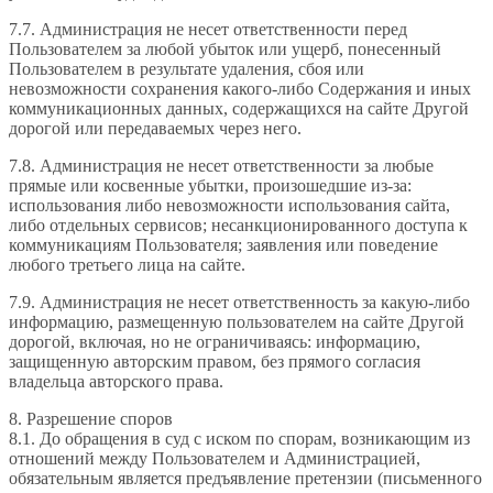
7.7. Администрация не несет ответственности перед
Пользователем за любой убыток или ущерб, понесенный
Пользователем в результате удаления, сбоя или
невозможности сохранения какого-либо Содержания и иных
коммуникационных данных, содержащихся на сайте Другой
дорогой или передаваемых через него.
7.8. Администрация не несет ответственности за любые
прямые или косвенные убытки, произошедшие из-за:
использования либо невозможности использования сайта,
либо отдельных сервисов; несанкционированного доступа к
коммуникациям Пользователя; заявления или поведение
любого третьего лица на сайте.
7.9. Администрация не несет ответственность за какую-либо
информацию, размещенную пользователем на сайте Другой
дорогой, включая, но не ограничиваясь: информацию,
защищенную авторским правом, без прямого согласия
владельца авторского права.
8. Разрешение споров
8.1. До обращения в суд с иском по спорам, возникающим из
отношений между Пользователем и Администрацией,
обязательным является предъявление претензии (письменного