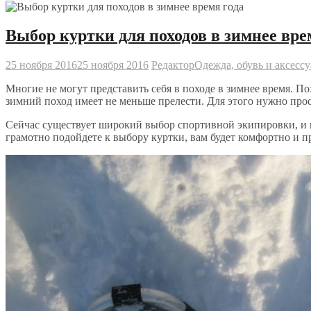
Выбор куртки для походов в зимнее вре
25 ноября 2016
25 ноября 2016
Редактор
Одежда, обувь и аксесс
Многие не могут представить себя в походе в зимнее время. П
зимний поход имеет не меньше прелести. Для этого нужно про
Сейчас существует широкий выбор спортивной экипировки, и в 
грамотно подойдете к выбору куртки, вам будет комфортно и п