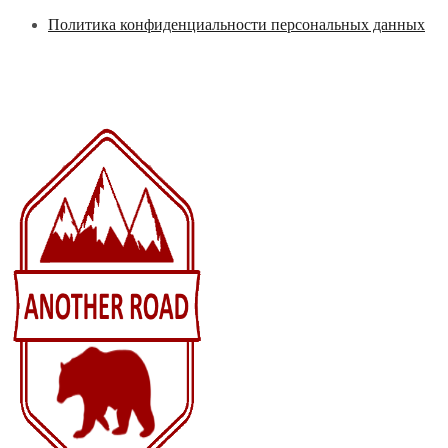
Перейти
Политика конфиденциальности персональных данных
к
содержимому