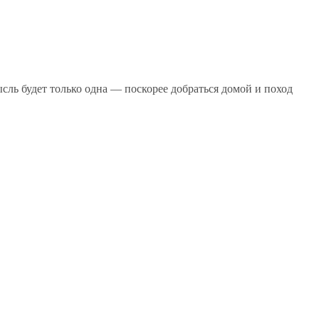
ысль будет только одна — поскорее добраться домой и поход