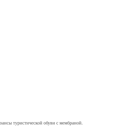
юансы туристической обуви с мембраной.