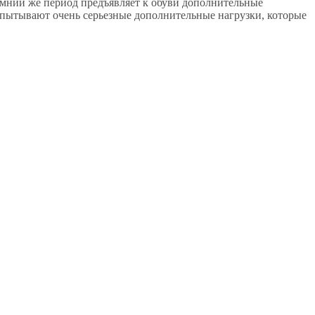
Зимний же период предъявляет к обуви дополнительные
спытывают очень серьезные дополнительные нагрузки, которые