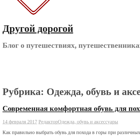
Другой дорогой
Блог о путешествиях, путешественника
Рубрика:
Одежда, обувь и акс
Современная комфортная обувь для пох
14 февраля 2017
Редактор
Одежда, обувь и аксессуары
Как правильно выбрать обувь для похода в горы при различны