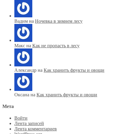
Вадим на
Ночевка в зимнем лесу
Макс на
Как не пропасть в лесу
Александр на
Как хранить фрукты и овощи
Оксана на
Как хранить фрукты и овощи
Мета
Войти
Лента записей
Лента комментариев