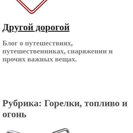
Другой дорогой
Блог о путешествиях,
путешественниках, снаряжении и
прочих важных вещах.
Рубрика:
Горелки, топливо и
огонь