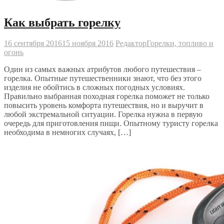
Как выбрать горелку
16 сентября 2016
15 ноября 2016
Редактор
Горелки, топливо и
огонь
Один из самых важных атрибутов любого путешествия –
горелка. Опытные путешественники знают, что без этого
изделия не обойтись в сложных погодных условиях.
Правильно выбранная походная горелка поможет не только
повысить уровень комфорта путешествия, но и выручит в
любой экстремальной ситуации. Горелка нужна в первую
очередь для приготовления пищи. Опытному туристу горелка
необходима в немногих случаях, […]