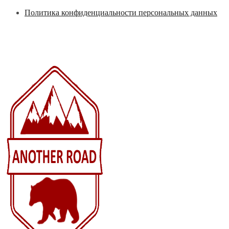
Перейти
Политика конфиденциальности персональных данных
к
содержимому