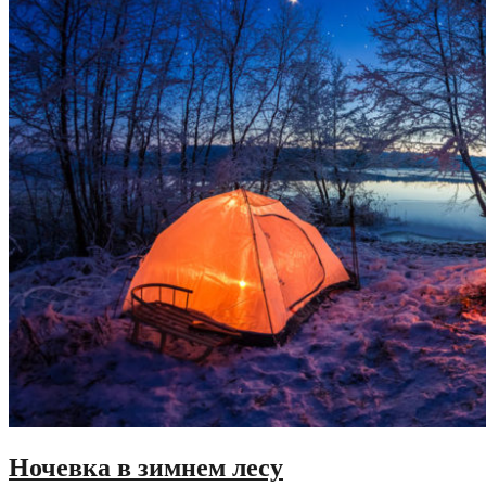
Ночевка в зимнем лесу