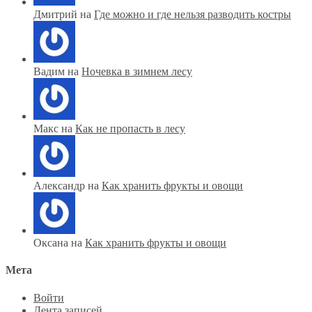
Дмитрий на
Где можно и где нельзя разводить костры
Вадим на
Ночевка в зимнем лесу
Макс на
Как не пропасть в лесу
Александр на
Как хранить фрукты и овощи
Оксана на
Как хранить фрукты и овощи
Мета
Войти
Лента записей