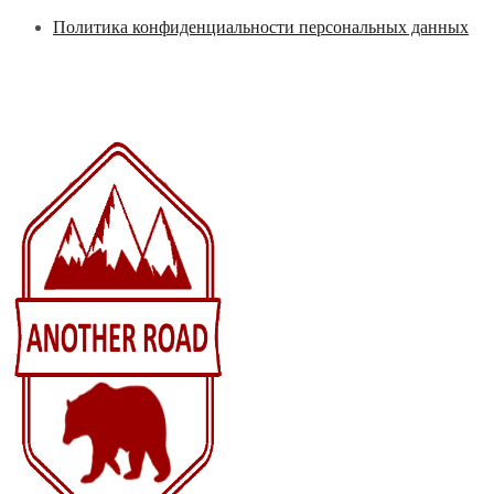
Перейти
Политика конфиденциальности персональных данных
к
содержимому