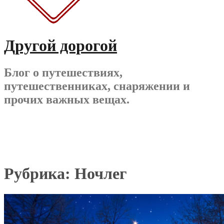
Другой дорогой
Блог о путешествиях,
путешественниках, снаряжении и
прочих важных вещах.
Рубрика:
Ночлег