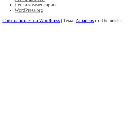
Лента комментариев
WordPress.org
Сайт работает на WordPress
|
Тема:
Amadeus
от Themeisle.